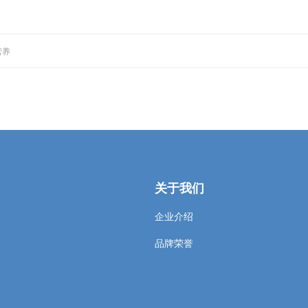
营养
关于我们
企业介绍
品牌荣誉