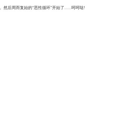
。然后周而复始的
“恶性循环”开始了
......
呵呵哒
!