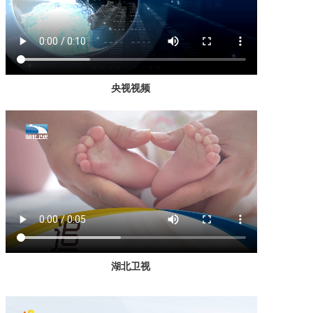
央视视频
湖北卫视