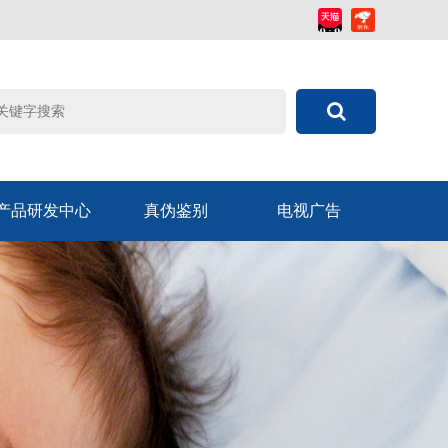
产品研发中心
真伪鉴别
电视广告