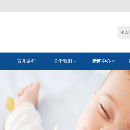
育儿讲师
关于我们
新闻中心