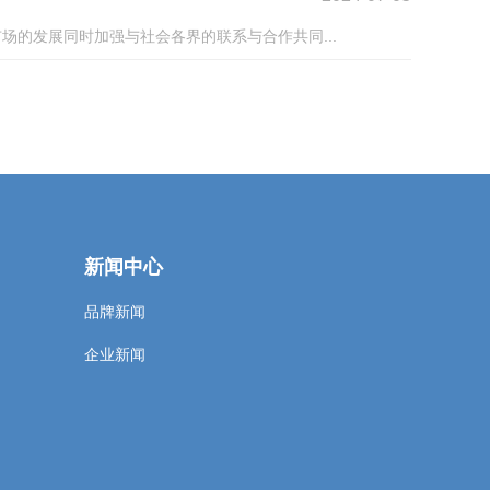
的发展同时加强与社会各界的联系与合作共同...
新闻中心
品牌新闻
企业新闻