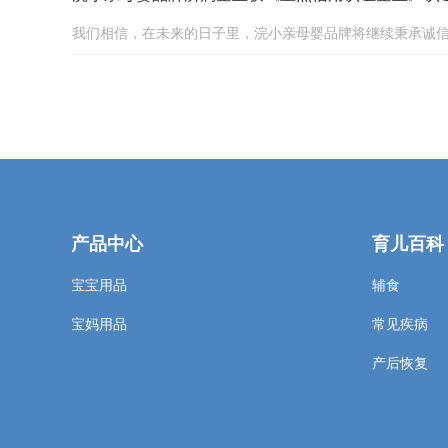
我们相信，在未来的日子里，浣小亲母婴品牌将继续秉承诚信
产品中心
育儿百科
宝宝用品
辅食
宝妈用品
常见疾病
产后恢复