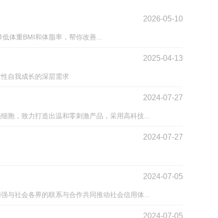
2026-05-10
体重BMI和体脂率，帮你改善...
2025-04-13
女性自我成长的深层需求
2024-07-27
胞，致力打造出温和零刺激产品，采用高科技...
2024-07-27
2024-07-05
与社会各界的联系与合作共同推动社会信用体...
2024-07-05