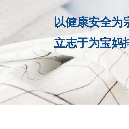
以健康安全为
立志于为宝妈