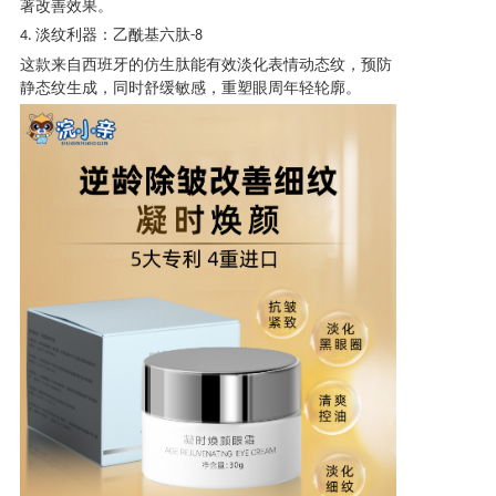
著改善效果。
淡纹利器：乙酰基六肽
4.
-8
这款来自西班牙的仿生肽能有效淡化表情动态纹，预防
静态纹生成，同时舒缓敏感，重塑眼周年轻轮廓。