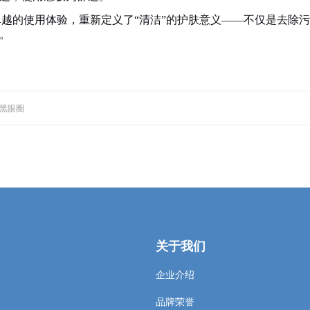
卓越的使用体验，重新定义了
“清洁”的护肤意义——不仅是去除
。
退黑眼圈
关于我们
企业介绍
品牌荣誉