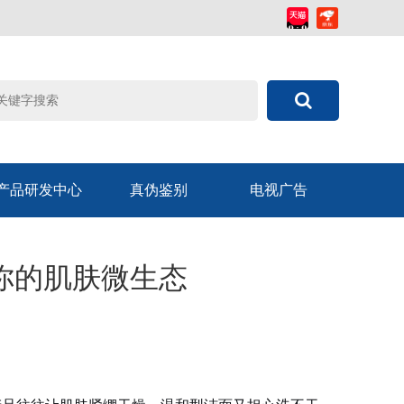
产品研发中心
真伪鉴别
电视广告
你的肌肤微生态