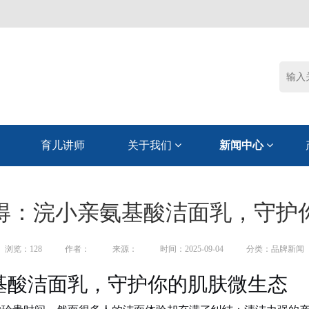
育儿讲师
关于我们
新闻中心
得：浣小亲氨基酸洁面乳，守护
浏览：
128
作者：
来源：
时间：2025-09-04
分类：品牌新闻
基酸洁面乳，守护你的肌肤微生态