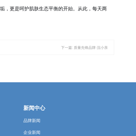
污垢，更是呵护肌肤生态平衡的开始。从此，每天两
下一篇: 质量先锋品牌·浣小亲
新闻中心
品牌新闻
企业新闻