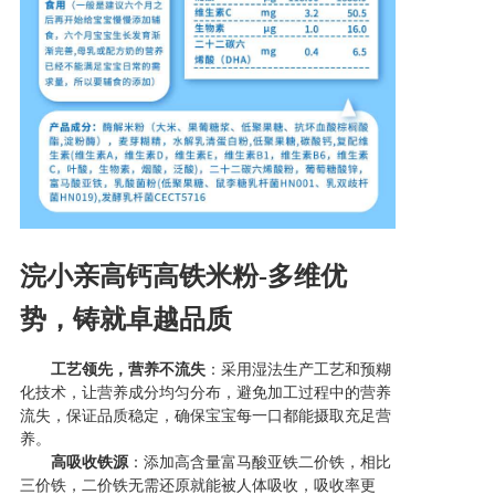
浣小亲高钙高铁米粉
-
多维优
势，铸就卓越品质
工艺领先，营养不流失
：采用湿法生产工艺和预糊
化技术，让营养成分均匀分布，避免加工过程中的营养
流失，保证品质稳定，确保宝宝每一口都能摄取充足营
养。
高吸收铁源
：添加高含量富马酸亚铁二价铁，相比
三价铁，二价铁无需还原就能被人体吸收，吸收率更