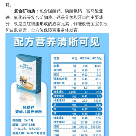
持。
复合矿物质
：包含碳酸钙、磷酸氢钙、富马酸亚
铁、氧化锌等复合矿物质。钙是骨骼和牙齿的主要成
分，铁是血红细胞形成的必需元素，锌能改善宝宝食欲
和皮肤健康，全方位保障宝宝身体发育。