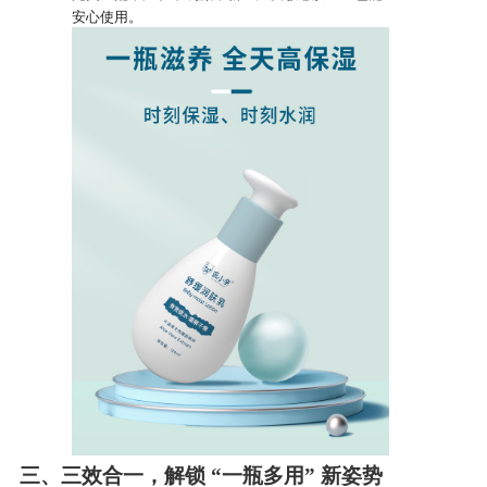
安心使用。
三、三效合一，解锁 “一瓶多用” 新姿势