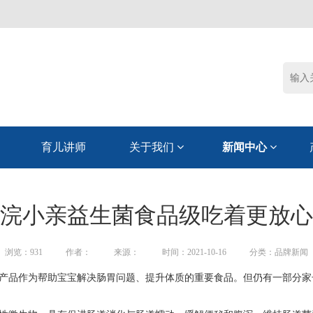
育儿讲师
关于我们
新闻中心
浣小亲益生菌食品级吃着更放心
浏览：
931
作者：
来源：
时间：2021-10-16
分类：品牌新闻
产品作为帮助宝宝解决肠胃问题、提升体质的重要食品。但仍有一部分家