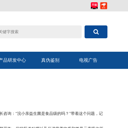
产品研发中心
真伪鉴别
电视广告
长咨询：“浣小亲益生菌是食品级的吗？”带着这个问题，记