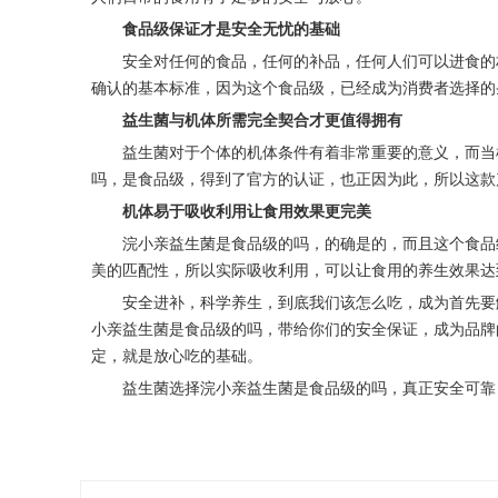
食品级保证才是安全无忧的基础
安全对任何的食品，任何的补品，任何人们可以进食的
确认的基本标准，因为这个食品级，已经成为消费者选择的
益生菌与机体所需完全契合才更值得拥有
益生菌对于个体的机体条件有着非常重要的意义，而当
吗，是食品级，得到了官方的认证，也正因为此，所以这款
机体易于吸收利用让食用效果更完美
浣小亲益生菌是食品级的吗，的确是的，而且这个食品
美的匹配性，所以实际吸收利用，可以让食用的养生效果达
安全进补，科学养生，到底我们该怎么吃，成为首先要
小亲益生菌是食品级的吗，带给你们的安全保证，成为品牌
定，就是放心吃的基础。
益生菌选择浣小亲益生菌是食品级的吗，真正安全可靠