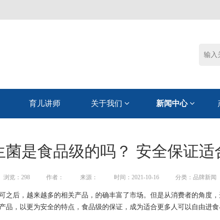
育儿讲师
关于我们
新闻中心
生菌是食品级的吗？ 安全保证适
浏览：
298
作者：
来源：
时间：2021-10-16
分类：品牌新闻
可之后，越来越多的相关产品，的确丰富了市场。但是从消费者的角度，
产品，以更为安全的特点，食品级的保证，成为适合更多人可以自由进食