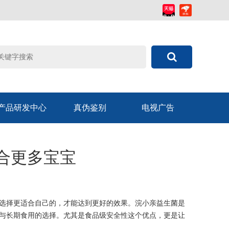
产品研发中心
真伪鉴别
电视广告
合更多宝宝
选择更适合自己的，才能达到更好的效果。浣小亲益生菌是
与长期食用的选择。尤其是食品级安全性这个优点，更是让