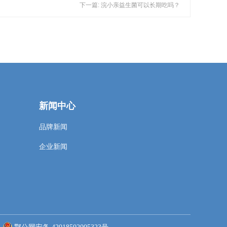
下一篇: 浣小亲益生菌可以长期吃吗？
新闻中心
品牌新闻
企业新闻