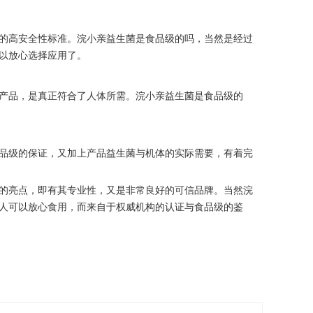
的高安全性标准。浣小亲益生菌是食品级的吗，当然是经过
以放心选择应用了。
产品，是真正符合了人体所需。浣小亲益生菌是食品级的
品级的保证，又加上产品益生菌与机体的实际需要，有着完
的亮点，即有其专业性，又是非常良好的可信品牌。当然浣
人可以放心食用，而来自于权威机构的认证与食品级的鉴