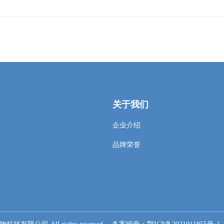
关于我们
企业介绍
品牌荣誉