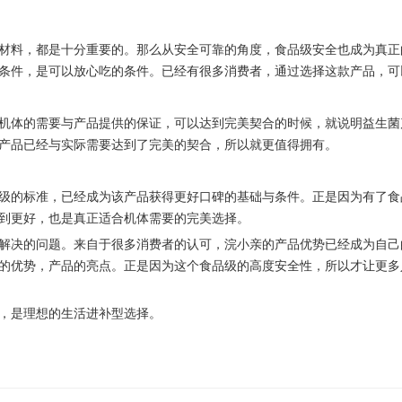
材料，都是十分重要的。那么从安全可靠的角度，食品级安全也成为真正
条件，是可以放心吃的条件。已经有很多消费者，通过选择这款产品，可
机体的需要与产品提供的保证，可以达到完美契合的时候，就说明益生菌
产品已经与实际需要达到了完美的契合，所以就更值得拥有。
级的标准，已经成为该产品获得更好口碑的基础与条件。正是因为有了食
到更好，也是真正适合机体需要的完美选择。
解决的问题。来自于很多消费者的认可，浣小亲的产品优势已经成为自己
的优势，产品的亮点。正是因为这个食品级的高度安全性，所以才让更多
，是理想的生活进补型选择。