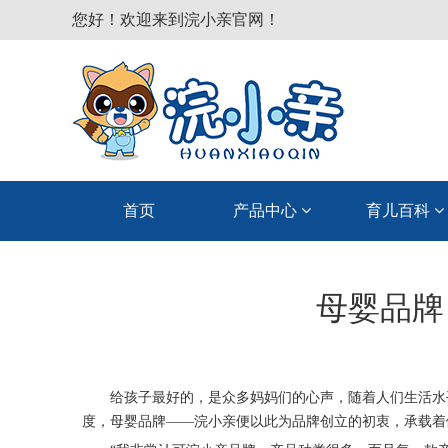
您好！欢迎来到浣小亲官网！
首页
产品中心
育儿百科
母婴品牌
给孩子最好的，是众多妈妈们的心声，随着人们生活水
度，母婴品牌——浣小亲便以此为品牌创立的初衷，承载着