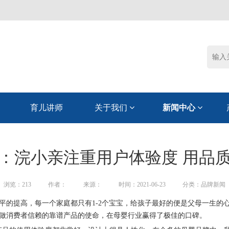
育儿讲师
关于我们
新闻中心
：浣小亲注重用户体验度 用品
浏览：
213
作者：
来源：
时间：2021-06-23
分类：品牌新闻
平的提高，每一个家庭都只有1-2个宝宝，给孩子最好的便是父母一生的
做消费者信赖的靠谱产品的使命，在母婴行业赢得了极佳的口碑。