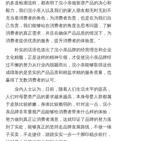
的多道检测流程，都表明了浣小亲做靠谱产品的决心和
毅力，我们浣小亲人以及我们的家人朋友都无时无刻不
产品研发中心
充当着消费者的角色，为消费者负责，也是在为我们自
己负责，我们能够站在消费者的角度去思考问题，了解
真伪鉴别
消费者的真正需求，并且在确保产品品质的情况下，为
消费者提供优质的服务，提升消费者的体验度。”
朴实的话语也道出了浣小亲品牌的经营理念和企业
电视广告
文化精髓，正是这样的精神引领，才促使浣小亲品牌经
过不懈的努力从行业内脱颖而出，浣小亲能够取得这份
成绩靠的是坚实的产品品质和精益求精的服务质量，也
赢得了无数消费者的认可。
业内人士认为，日前，随着人们生活水平的提高，
人们对母婴类产品的要求越来越高，本身母婴人群都属
于皮肤比较娇嫩，身体比较脆弱的，针对这一点，浣小
亲品牌非常重视产品能够给消费者带来什么样的体验，
努力做到真正让消费者满意，这就印证了品牌的努力落
到了实处，能够真正的坚持走品牌发展路线，不做一锤
子买卖，不走捷径，踏踏实实一步一个脚印稳步前行，