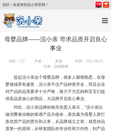
您好！欢迎来到浣小亲官网！
首页
母婴品牌——浣小亲 苛求品质开启良心
事业
产品中心
浏览：
172
作者：
来源：
时间：2021-06-23
分类：品牌新闻
育儿百科
提起浣小亲这个母婴品牌，很多人都很熟悉，在母
婴领域享有盛誉，浣小亲不仅产品种类齐全，而且企业
育儿讲师
对产品的品质要求十分严格，致力于为宝妈和宝宝们提
供高品质放心的用品，大品牌开启良心事业。
对此，浣小亲品牌的相关负责人表示，“浣小亲以
关于我们
做消费者信赖的靠谱产品为使命，肩负着为母婴人群打
造优质产品的责任和义务，从品牌成立之初，就坚持品
新闻中心
质第一的原则，从研发团队的专业性和方向性，到产品