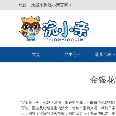
您好！欢迎来到浣小亲官网！
首页
产品中心
育儿百科
金银花
宝宝爱上火，妈妈很烦恼，带娃中的痛，可能每个妈妈都非
可能。那么及时给宝宝清清火，对每个宝妈来说，就如日常
上，保留了很好的清火功效，同时以更宜于儿童的配方，更