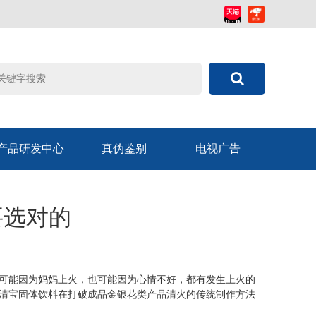
产品研发中心
真伪鉴别
电视广告
要选对的
可能因为妈妈上火，也可能因为心情不好，都有发生上火的
清宝固体饮料在打破成品金银花类产品清火的传统制作方法