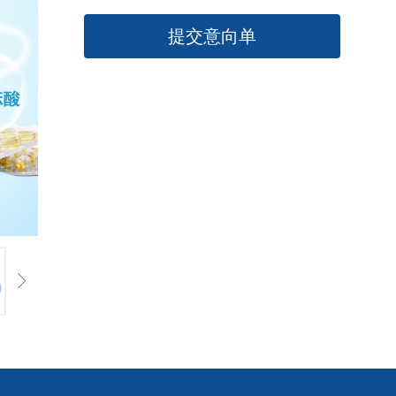
提交意向单