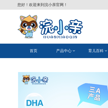
您好！欢迎来到浣小亲官网！
首页
产品中心
育儿百科