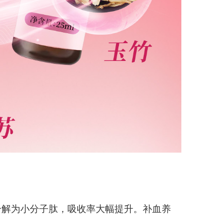
分解为小分子肽，吸收率大幅提升。补血养