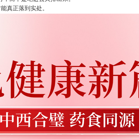
才能真正落到实处。