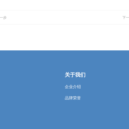
每一步
下一
关于我们
企业介绍
品牌荣誉