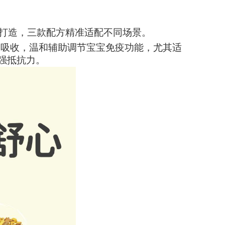
打造，三款配方精准适配不同场景。
皮吸收，温和辅助调节宝宝免疫功能，尤其适
强抵抗力。