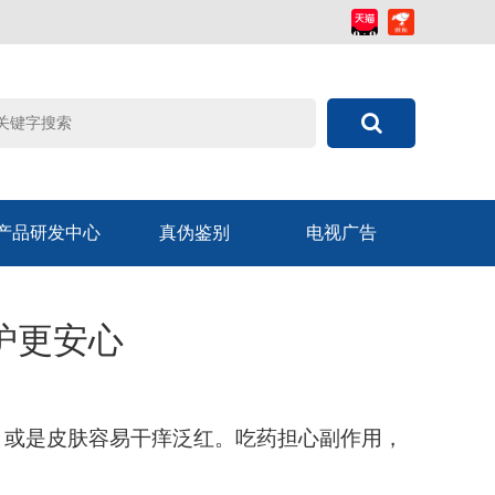
产品研发中心
真伪鉴别
电视广告
护更安心
，或是皮肤容易干痒泛红。吃药担心副作用，