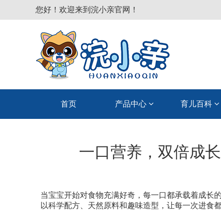
您好！欢迎来到浣小亲官网！
首页
产品中心
育儿百科
一口营养，双倍成长
当宝宝开始对食物充满好奇，每一口都承载着成长
以科学配方、天然原料和趣味造型，让每一次进食