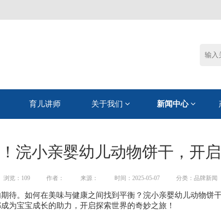
育儿讲师
关于我们
新闻中心
！浣小亲婴幼儿动物饼干，开启
浏览：
109
作者：
来源：
时间：2025-05-07
分类：品牌新闻
的期待。如何在美味与健康之间找到平衡？浣小亲婴幼儿动物饼
都成为宝宝成长的助力，开启探索世界的奇妙之旅！