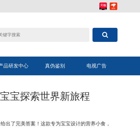
产品研发中心
真伪鉴别
电视广告
宝宝探索世界新旅程
干给出了完美答案！这款专为宝宝设计的营养小食，