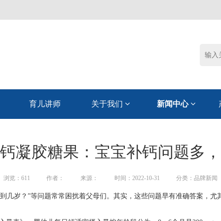
育儿讲师
关于我们
新闻中心
钙凝胶糖果：宝宝补钙问题多，
浏览：
611
作者：
来源：
时间：2022-10-31
分类：品牌新闻
要补到几岁？”等问题常常困扰着父母们。其实，这些问题早有准确答案，