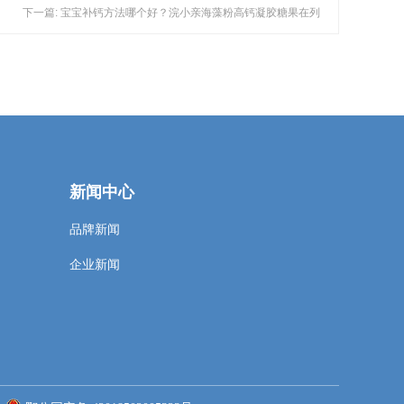
下一篇: 宝宝补钙方法哪个好？浣小亲海藻粉高钙凝胶糖果在列
新闻中心
品牌新闻
企业新闻