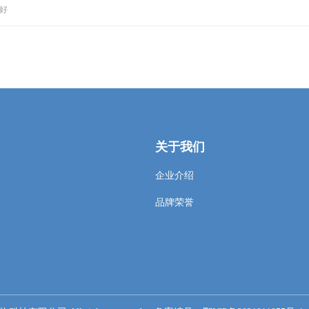
好
关于我们
企业介绍
品牌荣誉