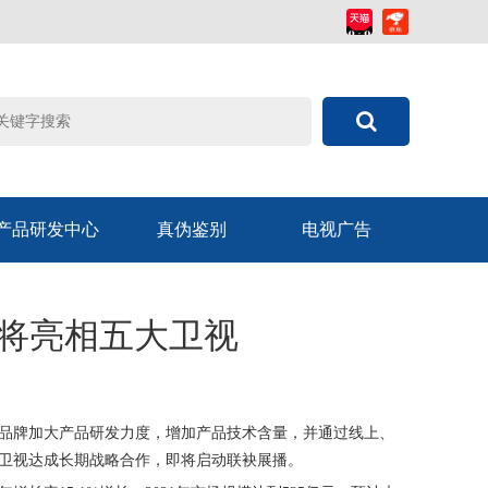
产品研发中心
真伪鉴别
电视广告
即将亮相五大卫视
品牌加大产品研发力度，增加产品技术含量，并通过线上、
卫视达成长期战略合作，即将启动联袂展播。