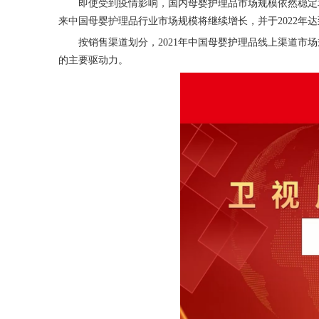
即使受到疫情影响，国内母婴护理品市场规模依然稳定
来中国母婴护理品行业市场规模将继续增长，并于2022年达到
按销售渠道划分，
2021年中国母婴护理品线上渠道市场
的主要驱动力。