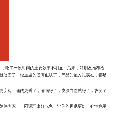
常，吃了一段时间的重要效果不明显，后来，好朋友推荐给
显改善了，经血里的没有血块了，产品的配方很实在，都是
更安稳，睡的更香了，睡眠好了，皮肤自然就好了，改变了
陪伴大家，一同调理出好气色，让你的睡眠更好，心情也更