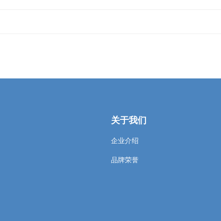
关于我们
企业介绍
品牌荣誉