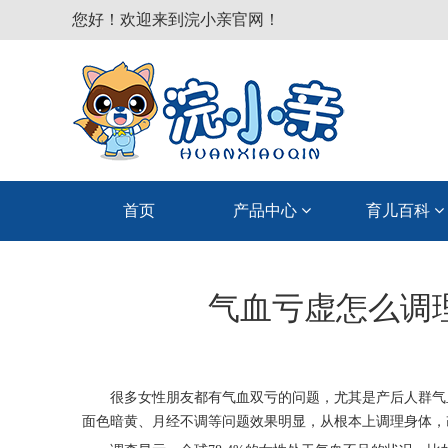
您好！欢迎来到浣小亲官网！
首页
产品中心
育儿百科
气血亏虚怎么调
很多女性朋友都有气血双亏的问题，尤其是产后人群气
面色暗黄、月经不调等问题效果明显，从根本上调理身体，