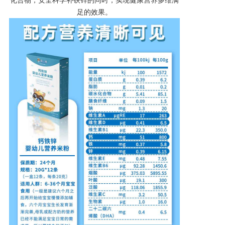
化合物，安全科学补铁锌的同时，实现健康营养多维满
足的效果。