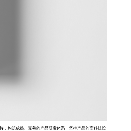
持，构筑成熟、完善的产品研发体系，坚持产品的高科技投