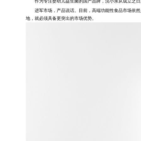
作为专注婴幼儿益生菌的国产品牌，浣小亲从成立之日
进军市场，产品说话。目前，
高端功能性食品市场依然
地，就必须具备更突出的市场优势。