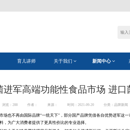
育儿讲师
关于我们
新闻中心
菌进军高端功能性食品市场 进口
浏览：
288
作者：
来源：
时间：2021-09-20
分类：品牌新闻
市场也不再由国际品牌“一统天下”，部分国产品牌凭借各自优势进军这一
料，为广大消费者提供了更具性价比的专业选择。