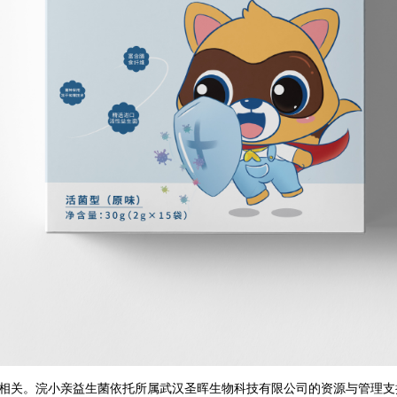
相关。浣小亲益生菌依托所属武汉
圣晖生物科技有限公司
的资源与管理支