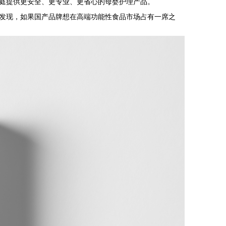
庭提供更安全、更专业、更省心的母婴护理产品。
发现，如果国产品牌想在
高端功能性食品市场占有一席之