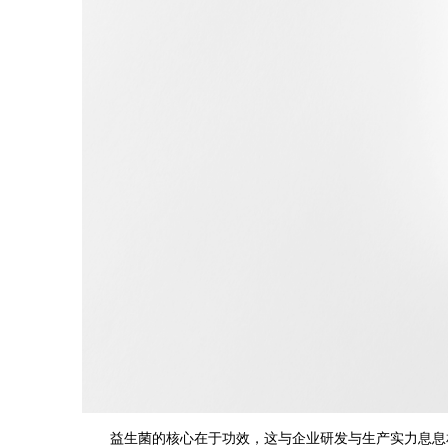
益生菌的核心在于功效，这与企业研发与生产实力息息